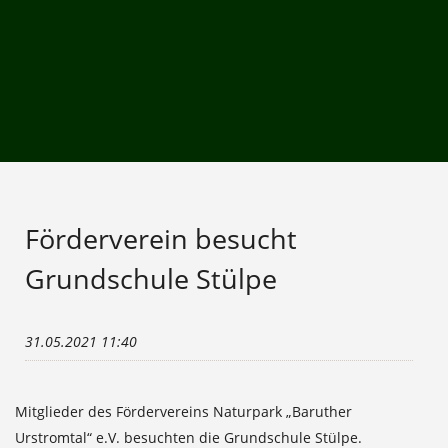
Förderverein besucht
Grundschule Stülpe
31.05.2021 11:40
Mitglieder des Fördervereins Naturpark „Baruther
Urstromtal“ e.V. besuchten die Grundschule Stülpe.