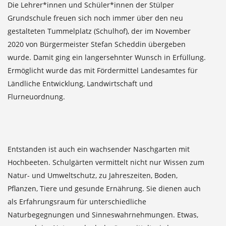
Die Lehrer*innen und Schüler*innen der Stülper
Grundschule freuen sich noch immer über den neu
gestalteten Tummelplatz (Schulhof), der im November
2020 von Bürgermeister Stefan Scheddin übergeben
wurde. Damit ging ein langersehnter Wunsch in Erfüllung.
Ermöglicht wurde das mit Fördermittel Landesamtes für
Ländliche Entwicklung, Landwirtschaft und
Flurneuordnung.
Entstanden ist auch ein wachsender Naschgarten mit
Hochbeeten. Schulgärten vermittelt nicht nur Wissen zum
Natur- und Umweltschutz, zu Jahreszeiten, Boden,
Pflanzen, Tiere und gesunde Ernährung. Sie dienen auch
als Erfahrungsraum für unterschiedliche
Naturbegegnungen und Sinneswahrnehmungen. Etwas,