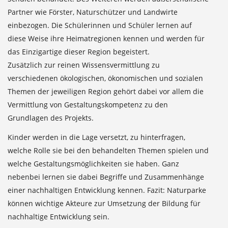
Partner wie Förster, Naturschützer und Landwirte
einbezogen. Die Schülerinnen und Schüler lernen auf
diese Weise ihre Heimatregionen kennen und werden für
das Einzigartige dieser Region begeistert.
Zusätzlich zur reinen Wissensvermittlung zu
verschiedenen ökologischen, ökonomischen und sozialen
Themen der jeweiligen Region gehört dabei vor allem die
Vermittlung von Gestaltungskompetenz zu den
Grundlagen des Projekts.
Kinder werden in die Lage versetzt, zu hinterfragen,
welche Rolle sie bei den behandelten Themen spielen und
welche Gestaltungsmöglichkeiten sie haben. Ganz
nebenbei lernen sie dabei Begriffe und Zusammenhänge
einer nachhaltigen Entwicklung kennen. Fazit: Naturparke
können wichtige Akteure zur Umsetzung der Bildung für
nachhaltige Entwicklung sein.