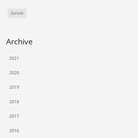
Zurück
Archive
2021
2020
2019
2018
2017
2016