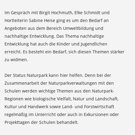
Im Gespräch mit Birgit Hochmuth, Elke Schmidt und
Hortleiterin Sabine Heise ging es um den Bedarf an
Angeboten aus dem Bereich Umweltbildung und
nachhaltige Entwicklung. Das Thema nachhaltige
Entwicklung hat auch die Kinder und Jugendlichen
erreicht. Es besteht ein Bedarf, sich diesen Themen stärker
zu widmen.
Der Status Naturpark kann hier helfen. Denn bei der
Zusammenarbeit der Naturparkverwaltungen mit den
Schulen werden wichtige Themen aus den Naturpark-
Regionen wie biologische Vielfalt, Natur und Landschaft,
Kultur und Handwerk sowie Land- und Forstwirtschaft
regelmäßig im Unterricht oder auch in Exkursionen oder
Projekttagen der Schulen behandelt.