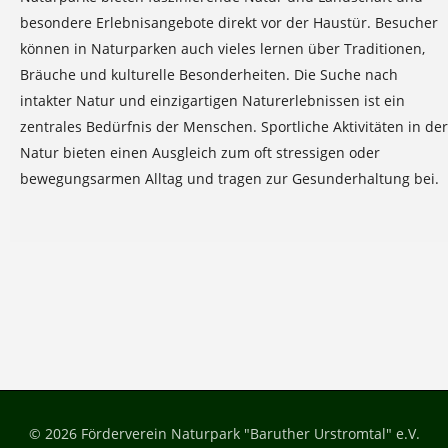
besondere Erlebnisangebote direkt vor der Haustür. Besucher
können in Naturparken auch vieles lernen über Traditionen,
Bräuche und kulturelle Besonderheiten. Die Suche nach
intakter Natur und einzigartigen Naturerlebnissen ist ein
zentrales Bedürfnis der Menschen. Sportliche Aktivitäten in der
Natur bieten einen Ausgleich zum oft stressigen oder
bewegungsarmen Alltag und tragen zur Gesunderhaltung bei.
nach
oben
© 2026 Förderverein Naturpark "Baruther Urstromtal" e.V.