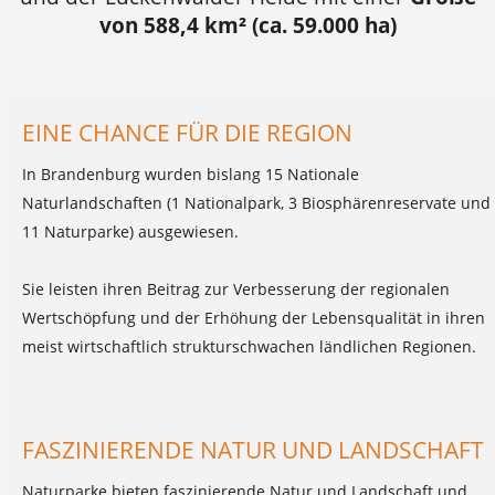
von 588,4 km² (ca. 59.000 ha)
EINE CHANCE FÜR DIE REGION
In Brandenburg wurden bislang 15 Nationale
Naturlandschaften (1 Nationalpark, 3 Biosphärenreservate und
11 Naturparke) ausgewiesen.
Sie leisten ihren Beitrag zur Verbesserung der regionalen
Wertschöpfung und der Erhöhung der Lebensqualität in ihren
meist wirtschaftlich strukturschwachen ländlichen Regionen.
FASZINIERENDE NATUR UND LANDSCHAFT
Naturparke bieten faszinierende Natur und Landschaft und