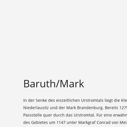
Baruth/Mark
In der Senke des eiszeitlichen Urstromtals liegt die 
Niederlausitz und der Mark Brandenburg. Bereits 1275 
Passstelle quer durch das Urstromtal. Für eine erwä
des Gebietes um 1147 unter Markgraf Conrad von Mei