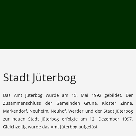
Stadt Jüterbog
Das Amt Jüterbog wurde am 15. Mai 1992 gebildet. Der
Zusammenschluss der Gemeinden Grüna, Kloster Zinna,
Markendorf, Neuheim, Neuhof, Werder und der Stadt Jüterbog
zur neuen Stadt Jüterbog erfolgte am 12. Dezember 1997.
Gleichzeitig wurde das Amt Jüterbog aufgelöst.