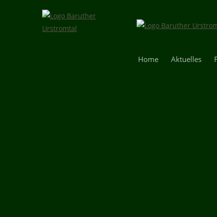
Navigation
Home
Aktuelles
überspringen