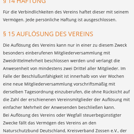
§ 14 HAFTUNG
Für die Verbindlichkeiten des Vereins haftet dieser mit seinem
Vermögen. Jede persönliche Haftung ist ausgeschlossen.
§ 15 AUFLÖSUNG DES VEREINS
Die Auflösung des Vereins kann nur in einer zu diesem Zweck
besonders einberufenen Mitgliederversammlung mit
Zweidrittelmehrheit beschlossen werden und verlangt die
Anwesenheit von mindestens zwei Drittel aller Mitglieder. Im
Falle der Beschlußunfähigkeit ist innerhalb von vier Wochen
eine neue Mitgliederversammlung vorschriftsmäßig mit
derselben Tagesordnung einzuberufen, die ohne Rücksicht auf
die Zahl der erschienenen Vereinsmitglieder der Auflösung mit
einfacher Mehrheit der Anwesenden beschließen kann.
Bei Auflösung des Vereins oder Wegfall steuerbegünstigter
Zwecke fällt das Vermögen des Vereins an den
Naturschutzbund Deutschland, Kreisverband Zossen e.V., der