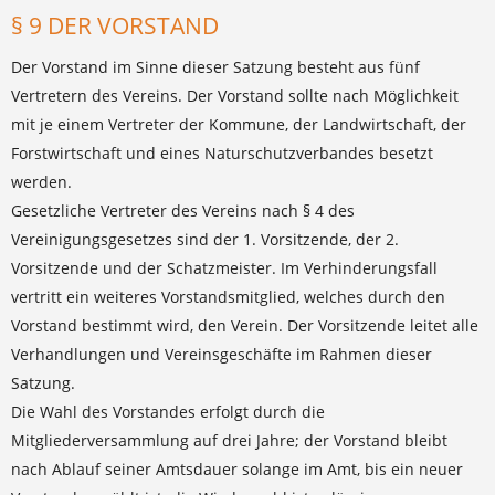
§ 9 DER VORSTAND
Der Vorstand im Sinne dieser Satzung besteht aus fünf
Vertretern des Vereins. Der Vorstand sollte nach Möglichkeit
mit je einem Vertreter der Kommune, der Landwirtschaft, der
Forstwirtschaft und eines Naturschutzverbandes besetzt
werden.
Gesetzliche Vertreter des Vereins nach § 4 des
Vereinigungsgesetzes sind der 1. Vorsitzende, der 2.
Vorsitzende und der Schatzmeister. Im Verhinderungsfall
vertritt ein weiteres Vorstandsmitglied, welches durch den
Vorstand bestimmt wird, den Verein. Der Vorsitzende leitet alle
Verhandlungen und Vereinsgeschäfte im Rahmen dieser
Satzung.
Die Wahl des Vorstandes erfolgt durch die
Mitgliederversammlung auf drei Jahre; der Vorstand bleibt
nach Ablauf seiner Amtsdauer solange im Amt, bis ein neuer