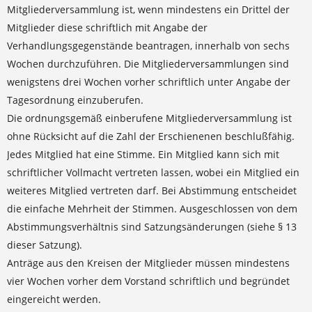
Mitgliederversammlung ist, wenn mindestens ein Drittel der
Mitglieder diese schriftlich mit Angabe der
Verhandlungsgegenstände beantragen, innerhalb von sechs
Wochen durchzuführen. Die Mitgliederversammlungen sind
wenigstens drei Wochen vorher schriftlich unter Angabe der
Tagesordnung einzuberufen.
Die ordnungsgemäß einberufene Mitgliederversammlung ist
ohne Rücksicht auf die Zahl der Erschienenen beschlußfähig.
Jedes Mitglied hat eine Stimme. Ein Mitglied kann sich mit
schriftlicher Vollmacht vertreten lassen, wobei ein Mitglied ein
weiteres Mitglied vertreten darf. Bei Abstimmung entscheidet
die einfache Mehrheit der Stimmen. Ausgeschlossen von dem
Abstimmungsverhältnis sind Satzungsänderungen (siehe § 13
dieser Satzung).
Anträge aus den Kreisen der Mitglieder müssen mindestens
vier Wochen vorher dem Vorstand schriftlich und begründet
eingereicht werden.