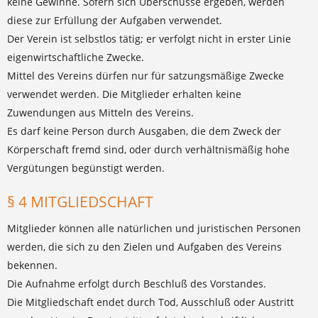
keine Gewinne. Sofern sich Überschüsse ergeben, werden
diese zur Erfüllung der Aufgaben verwendet.
Der Verein ist selbstlos tätig; er verfolgt nicht in erster Linie
eigenwirtschaftliche Zwecke.
Mittel des Vereins dürfen nur für satzungsmäßige Zwecke
verwendet werden. Die Mitglieder erhalten keine
Zuwendungen aus Mitteln des Vereins.
Es darf keine Person durch Ausgaben, die dem Zweck der
Körperschaft fremd sind, oder durch verhältnismäßig hohe
Vergütungen begünstigt werden.
§ 4 MITGLIEDSCHAFT
Mitglieder können alle natürlichen und juristischen Personen
werden, die sich zu den Zielen und Aufgaben des Vereins
bekennen.
Die Aufnahme erfolgt durch Beschluß des Vorstandes.
Die Mitgliedschaft endet durch Tod, Ausschluß oder Austritt