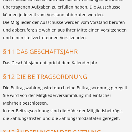
übertragenen Aufgaben zu erfüllen haben. Die Ausschüsse
können jederzeit vom Vorstand abberufen werden.
Die Mitglieder der Ausschüsse werden vom Vorstand berufen
und abberufen; sie wählen aus ihrer Mitte einen Vorsitzenden
und einen stellvertretenden Vorsitzenden.
§ 11 DAS GESCHÄFTSJAHR
Das Geschäftsjahr entspricht dem Kalenderjahr.
§ 12 DIE BEITRAGSORDNUNG
Die Beitragszahlung wird durch eine Beitragsordnung geregelt.
Sie wird von der Mitgliederversammlung mit einfacher
Mehrheit beschlossen.
In der Beitragsordnung sind die Höhe der Mitgliedsbeiträge,
die Zahlungsfristen und die Zahlungsmodalitäten geregelt.