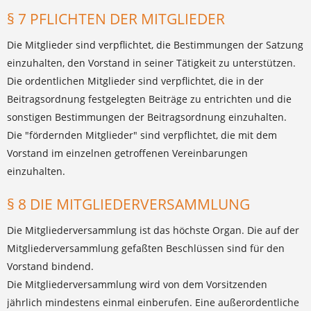
§ 7 PFLICHTEN DER MITGLIEDER
Die Mitglieder sind verpflichtet, die Bestimmungen der Satzung
einzuhalten, den Vorstand in seiner Tätigkeit zu unterstützen.
Die ordentlichen Mitglieder sind verpflichtet, die in der
Beitragsordnung festgelegten Beiträge zu entrichten und die
sonstigen Bestimmungen der Beitragsordnung einzuhalten.
Die "fördernden Mitglieder" sind verpflichtet, die mit dem
Vorstand im einzelnen getroffenen Vereinbarungen
einzuhalten.
§ 8 DIE MITGLIEDERVERSAMMLUNG
Die Mitgliederversammlung ist das höchste Organ. Die auf der
Mitgliederversammlung gefaßten Beschlüssen sind für den
Vorstand bindend.
Die Mitgliederversammlung wird von dem Vorsitzenden
jährlich mindestens einmal einberufen. Eine außerordentliche