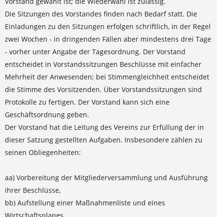
Vorstand gewählt ist; die Wiederwahl ist zulässig.
Die Sitzungen des Vorstandes finden nach Bedarf statt. Die
Einladungen zu den Sitzungen erfolgen schriftlich, in der Regel
zwei Wochen - in dringenden Fällen aber mindestens drei Tage
- vorher unter Angabe der Tagesordnung. Der Vorstand
entscheidet in Vorstandssitzungen Beschlüsse mit einfacher
Mehrheit der Anwesenden; bei Stimmengleichheit entscheidet
die Stimme des Vorsitzenden. Über Vorstandssitzungen sind
Protokolle zu fertigen. Der Vorstand kann sich eine
Geschäftsordnung geben.
Der Vorstand hat die Leitung des Vereins zur Erfüllung der in
dieser Satzung gestellten Aufgaben. Insbesondere zählen zu
seinen Obliegenheiten:
aa) Vorbereitung der Mitgliederversammlung und Ausführung
ihrer Beschlüsse,
bb) Aufstellung einer Maßnahmenliste und eines
Wirtschaftsplanes,