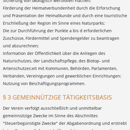
Sicherung von ökologisch wertvollen Flächen;
Förderung der Heimatverbundenheit durch die Erforschung
und Präsentation der Heimatkunde und durch eine touristische
Erschließung der Region im Sinne eines Naturparks;
Die zur Durchführung der Punkte a bis d erforderlichen
Zuschüsse, Fördermittel und Spendengelder zu beantragen
und abzurechnen;
Information der Öffentlichkeit über die Anliegen des
Naturschutzes, der Landschaftspflege, des Biotop- und
Artenschutzes;eit mit Kommunen, Behörden, Parlamenten,
Verbänden, Vereinigungen und gewerblichen Einrichtungen;
Nutzung von Beschäftigungsprogrammen.
§ 3 GEMEINNÜTZIGE TÄTIGKEITSBASIS
Der Verein verfolgt ausschließlich und unmittelbar
gemeinnützige Zwecke im Sinne des Abschnittes
"Steuerbegünstigte Zwecke" der Abgabenordnung und erstrebt