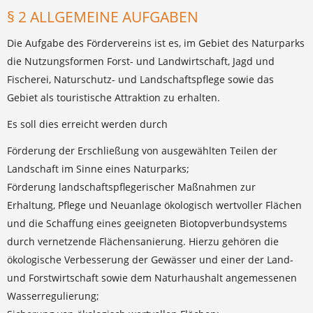
§ 2 ALLGEMEINE AUFGABEN
Die Aufgabe des Fördervereins ist es, im Gebiet des Naturparks
die Nutzungsformen Forst- und Landwirtschaft, Jagd und
Fischerei, Naturschutz- und Landschaftspflege sowie das
Gebiet als touristische Attraktion zu erhalten.
Es soll dies erreicht werden durch
Förderung der Erschließung von ausgewählten Teilen der
Landschaft im Sinne eines Naturparks;
Förderung landschaftspflegerischer Maßnahmen zur
Erhaltung, Pflege und Neuanlage ökologisch wertvoller Flächen
und die Schaffung eines geeigneten Biotopverbundsystems
durch vernetzende Flächensanierung. Hierzu gehören die
ökologische Verbesserung der Gewässer und einer der Land-
und Forstwirtschaft sowie dem Naturhaushalt angemessenen
Wasserregulierung;