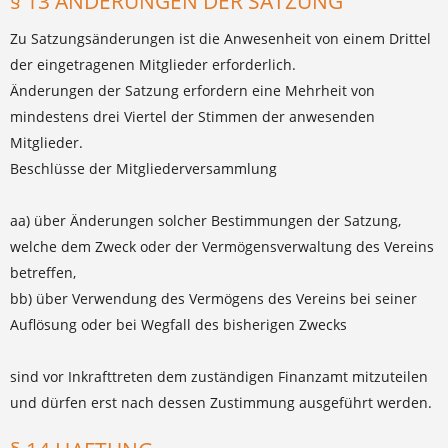
§ 13 ÄNDERUNGEN DER SATZUNG
Zu Satzungsänderungen ist die Anwesenheit von einem Drittel
der eingetragenen Mitglieder erforderlich.
Änderungen der Satzung erfordern eine Mehrheit von
mindestens drei Viertel der Stimmen der anwesenden
Mitglieder.
Beschlüsse der Mitgliederversammlung
aa) über Änderungen solcher Bestimmungen der Satzung,
welche dem Zweck oder der Vermögensverwaltung des Vereins
betreffen,
bb) über Verwendung des Vermögens des Vereins bei seiner
Auflösung oder bei Wegfall des bisherigen Zwecks
sind vor Inkrafttreten dem zuständigen Finanzamt mitzuteilen
und dürfen erst nach dessen Zustimmung ausgeführt werden.