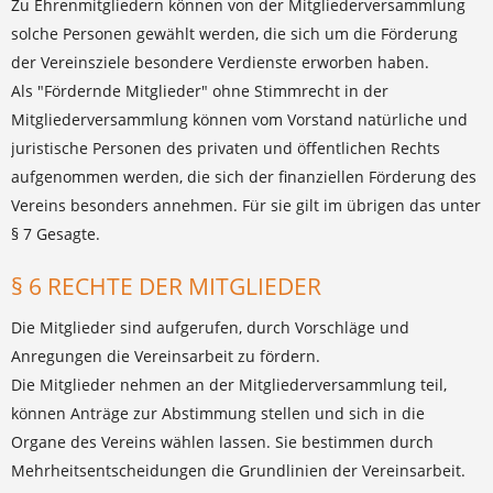
Zu Ehrenmitgliedern können von der Mitgliederversammlung
solche Personen gewählt werden, die sich um die Förderung
der Vereinsziele besondere Verdienste erworben haben.
Als "Fördernde Mitglieder" ohne Stimmrecht in der
Mitgliederversammlung können vom Vorstand natürliche und
juristische Personen des privaten und öffentlichen Rechts
aufgenommen werden, die sich der finanziellen Förderung des
Vereins besonders annehmen. Für sie gilt im übrigen das unter
§ 7 Gesagte.
§ 6 RECHTE DER MITGLIEDER
Die Mitglieder sind aufgerufen, durch Vorschläge und
Anregungen die Vereinsarbeit zu fördern.
Die Mitglieder nehmen an der Mitgliederversammlung teil,
können Anträge zur Abstimmung stellen und sich in die
Organe des Vereins wählen lassen. Sie bestimmen durch
Mehrheitsentscheidungen die Grundlinien der Vereinsarbeit.