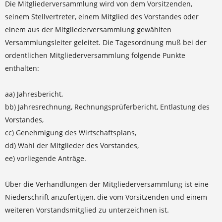
Die Mitgliederversammlung wird von dem Vorsitzenden,
seinem Stellvertreter, einem Mitglied des Vorstandes oder
einem aus der Mitgliederversammlung gewählten
Versammlungsleiter geleitet. Die Tagesordnung muß bei der
ordentlichen Mitgliederversammlung folgende Punkte
enthalten:
aa) Jahresbericht,
bb) Jahresrechnung, Rechnungsprüferbericht, Entlastung des
Vorstandes,
cc) Genehmigung des Wirtschaftsplans,
dd) Wahl der Mitglieder des Vorstandes,
ee) vorliegende Anträge.
Über die Verhandlungen der Mitgliederversammlung ist eine
Niederschrift anzufertigen, die vom Vorsitzenden und einem
weiteren Vorstandsmitglied zu unterzeichnen ist.