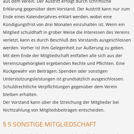
aus dem Verein. Der Austritt erfolgt durch schriftliche
Erklärung gegenüber dem Vorstand. Der Austritt kann nur zum
Ende eines Kalenderjahres erklärt werden, wobei eine
Kündigungsfrist von drei Monaten einzuhalten ist. Wenn ein
Mitglied schuldhaft in grober Weise die Interessen des Vereins
verletzt, kann es durch Beschluß des Vorstands ausgeschlossen
werden. Vorher ist ihm Gelegenheit zur Äußerung zu geben.
Mit dem Ende der Mitgliedschaft entfallen alle sich aus der
Vereinszugehörigkeit ergebenden Rechte und Pflichten. Eine
Rückgewähr von Beiträgen, Spenden oder sonstigen
Unterstützungsleistungen ist grundsätzlich ausgeschlossen.
Schuldrechtliche Verpflichtungen gegenüber dem Verein
bleiben erhalten.
Der Vorstand kann über die Streichung der Mitglieder bei
Nichtzahlung von Mitgliedsbeiträgen entscheiden.
§ 5 SONSTIGE MITGLIEDSCHAFT