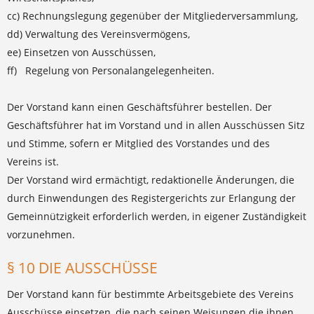
cc) Rechnungslegung gegenüber der Mitgliederversammlung,
dd) Verwaltung des Vereinsvermögens,
ee) Einsetzen von Ausschüssen,
ff) Regelung von Personalangelegenheiten.
Der Vorstand kann einen Geschäftsführer bestellen. Der
Geschäftsführer hat im Vorstand und in allen Ausschüssen Sitz
und Stimme, sofern er Mitglied des Vorstandes und des
Vereins ist.
Der Vorstand wird ermächtigt, redaktionelle Änderungen, die
durch Einwendungen des Registergerichts zur Erlangung der
Gemeinnützigkeit erforderlich werden, in eigener Zuständigkeit
vorzunehmen.
§ 10 DIE AUSSCHÜSSE
Der Vorstand kann für bestimmte Arbeitsgebiete des Vereins
Ausschüsse einsetzen, die nach seinen Weisungen die ihnen