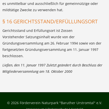
es unmittelbar und ausschließlich für gemeinnützige oder
mildtätige Zwecke zu verwenden hat.
§ 16 GERICHTSSTAND/ERFÜLLUNGSORT
Gerichtsstand und Erfüllungsort ist Zossen
Vorstehender Satzungsinhalt wurde von der
Gründungsversammlung am 26. Februar 1994 sowie von der
fortgesetzten Gründungsversammlung am 11. Januar 1997
beschlossen.
Ließen, den 11. Januar 1997 Zuletzt geändert durch Beschluss der
Mitgliederversammlung am 18. Oktober 2000
© 2026 Förderverein Naturpark "Baruther Urstromtal" e.V.