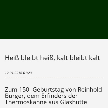
Heiß bleibt heiß, kalt bleibt kalt
12.01.2016 01:23
Zum 150. Geburtstag von Reinhold
Burger, dem Erfinders der
Thermoskanne aus Glashütte