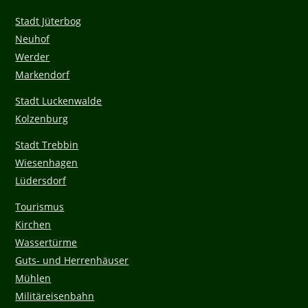
Stadt Jüterbog
Neuhof
Werder
Markendorf
Stadt Luckenwalde
Kolzenburg
Stadt Trebbin
Wiesenhagen
Lüdersdorf
Tourismus
Kirchen
Wassertürme
Guts- und Herrenhäuser
Mühlen
Militäreisenbahn