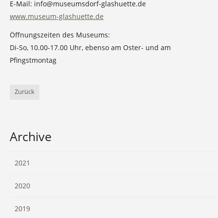
E-Mail: info@museumsdorf-glashuette.de
www.museum-glashuette.de
Öffnungszeiten des Museums:
Di-So, 10.00-17.00 Uhr, ebenso am Oster- und am
Pfingstmontag
Zurück
Archive
2021
2020
2019