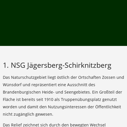
1. NSG Jägersberg-Schirknitzberg
Das Naturschutzgebiet liegt östlich der Ortschaften Zossen und
Wünsdorf und repräsentiert eine Ausschnitt des
Brandenburgischen Heide- und Seengebietes. Ein Großteil der
Fläche ist bereits seit 1910 als Truppenübungsplatz genutzt
worden und damit den Nutzungsinteressen der Öffentlichkeit
nicht zugänglich gewesen.
Das Relief zeichnet sich durch den bewegten Wechsel