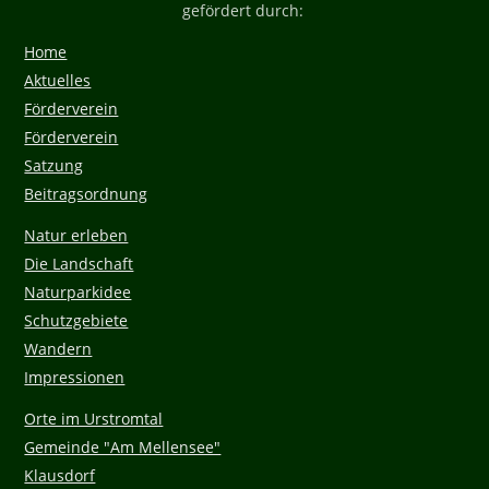
gefördert durch:
Home
Aktuelles
Förderverein
Förderverein
Satzung
Beitragsordnung
Natur erleben
Die Landschaft
Naturparkidee
Schutzgebiete
Wandern
Impressionen
Orte im Urstromtal
Gemeinde "Am Mellensee"
Klausdorf